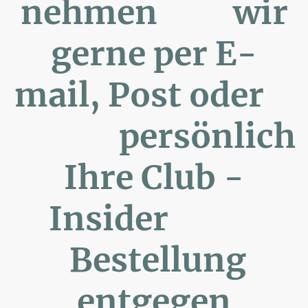
nehmen wir
gerne per E-
mail, Post oder
persönlich
Ihre Club -
Insider
Bestellung
entgegen