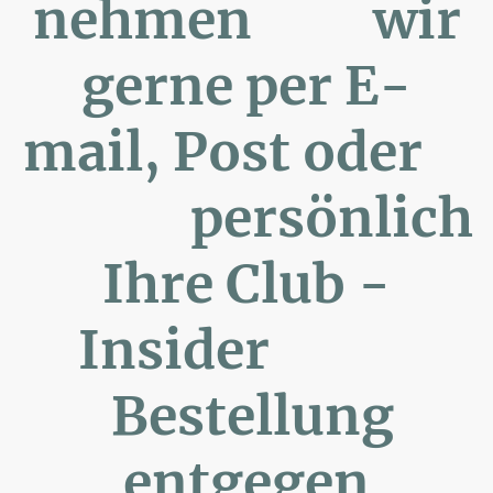
nehmen wir
gerne per E-
mail, Post oder
persönlich
Ihre Club -
Insider
Bestellung
entgegen