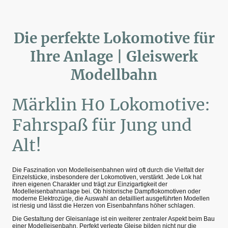
Die perfekte Lokomotive für
Ihre Anlage | Gleiswerk
Modellbahn
Märklin H0 Lokomotive:
Fahrspaß für Jung und
Alt!
Die Faszination von Modelleisenbahnen wird oft durch die Vielfalt der
Einzelstücke, insbesondere der Lokomotiven, verstärkt. Jede Lok hat
ihren eigenen Charakter und trägt zur Einzigartigkeit der
Modelleisenbahnanlage bei. Ob historische Dampflokomotiven oder
moderne Elektrozüge, die Auswahl an detailliert ausgeführten Modellen
ist riesig und lässt die Herzen von Eisenbahnfans höher schlagen.
Die Gestaltung der Gleisanlage ist ein weiterer zentraler Aspekt beim Bau
einer Modelleisenbahn. Perfekt verlegte Gleise bilden nicht nur die