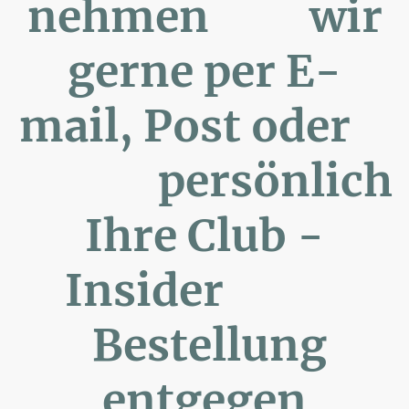
nehmen wir
gerne per E-
mail, Post oder
persönlich
Ihre Club -
Insider
Bestellung
entgegen