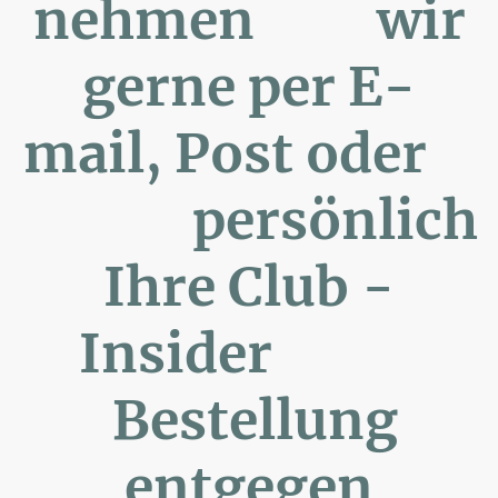
nehmen wir
gerne per E-
mail, Post oder
persönlich
Ihre Club -
Insider
Bestellung
entgegen