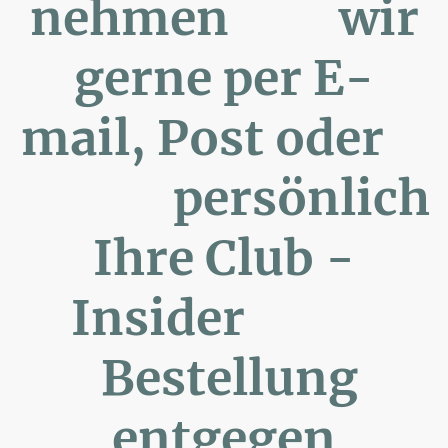
nehmen wir
gerne per E-
mail, Post oder
persönlich
Ihre Club -
Insider
Bestellung
entgegen