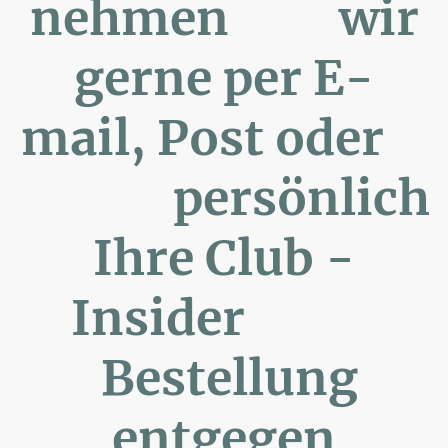
nehmen wir
gerne per E-
mail, Post oder
persönlich
Ihre Club -
Insider
Bestellung
entgegen