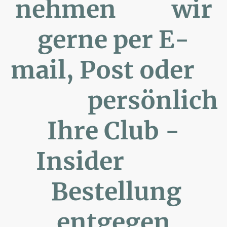
nehmen wir
gerne per E-
mail, Post oder
persönlich
Ihre Club -
Insider
Bestellung
entgegen