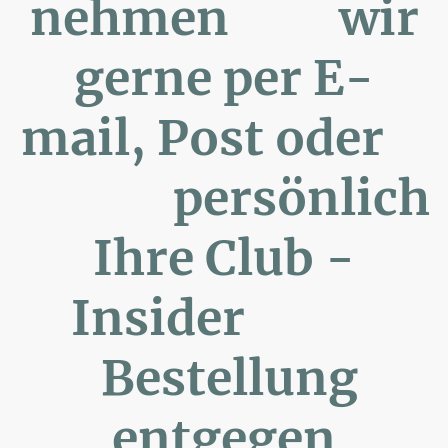
nehmen wir
gerne per E-
mail, Post oder
persönlich
Ihre Club -
Insider
Bestellung
entgegen