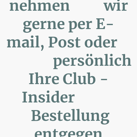
nehmen wir
gerne per E-
mail, Post oder
persönlich
Ihre Club -
Insider
Bestellung
entgegen