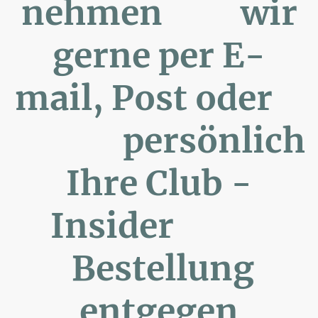
nehmen wir
gerne per E-
mail, Post oder
persönlich
Ihre Club -
Insider
Bestellung
entgegen