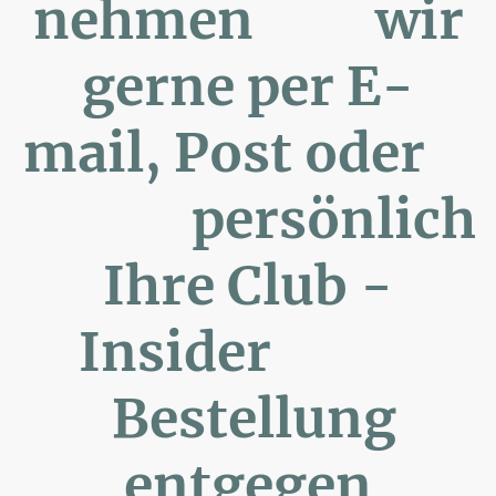
nehmen wir
gerne per E-
mail, Post oder
persönlich
Ihre Club -
Insider
Bestellung
entgegen