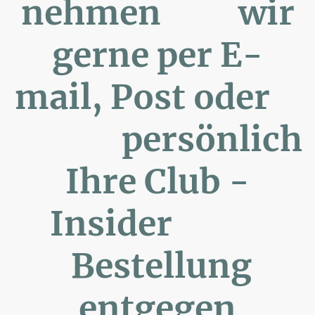
nehmen wir
gerne per E-
mail, Post oder
persönlich
Ihre Club -
Insider
Bestellung
entgegen