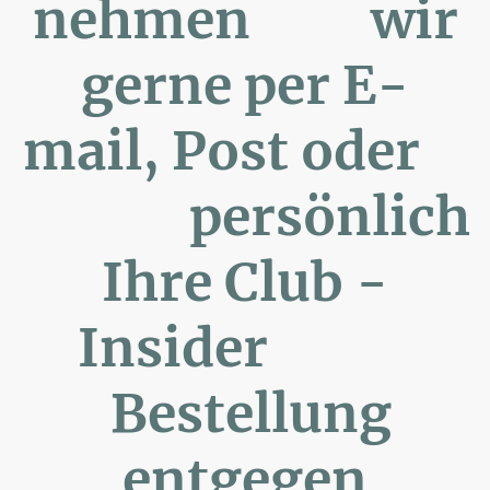
nehmen wir
gerne per E-
mail, Post oder
persönlich
Ihre Club -
Insider
Bestellung
entgegen