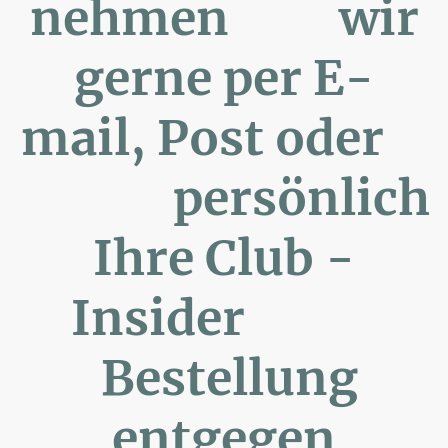
nehmen wir
gerne per E-
mail, Post oder
persönlich
Ihre Club -
Insider
Bestellung
entgegen