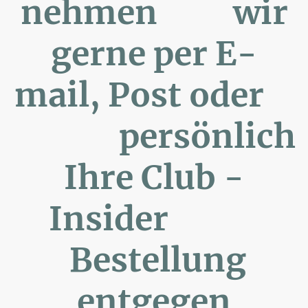
nehmen wir
gerne per E-
mail, Post oder
persönlich
Ihre Club -
Insider
Bestellung
entgegen