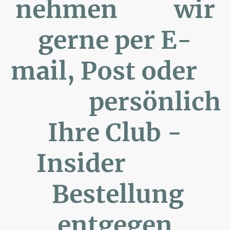
nehmen wir
gerne per E-
mail, Post oder
persönlich
Ihre Club -
Insider
Bestellung
entgegen