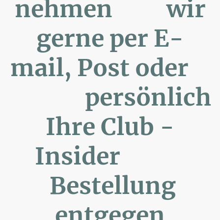
nehmen wir
gerne per E-
mail, Post oder
persönlich
Ihre Club -
Insider
Bestellung
entgegen