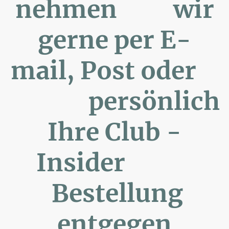
nehmen wir
gerne per E-
mail, Post oder
persönlich
Ihre Club -
Insider
Bestellung
entgegen