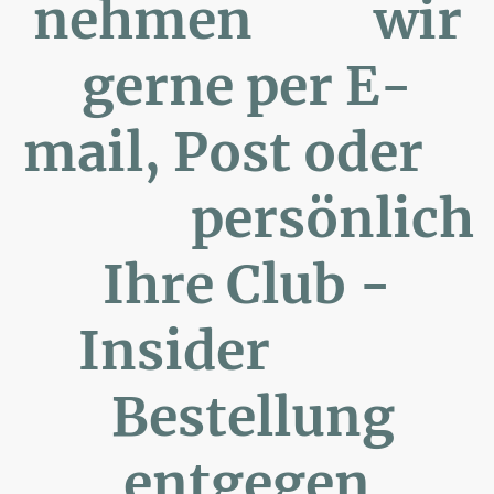
nehmen wir
gerne per E-
mail, Post oder
persönlich
Ihre Club -
Insider
Bestellung
entgegen