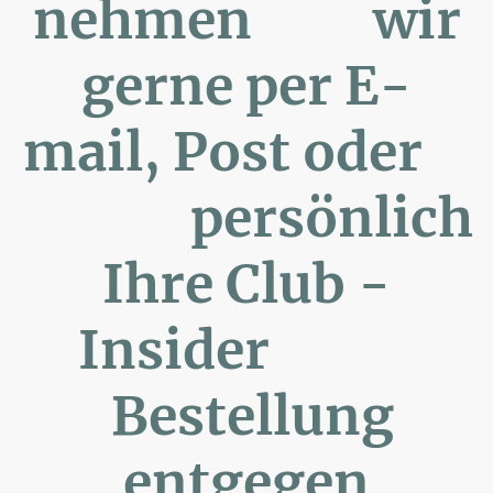
nehmen wir
gerne per E-
mail, Post oder
persönlich
Ihre Club -
Insider
Bestellung
entgegen