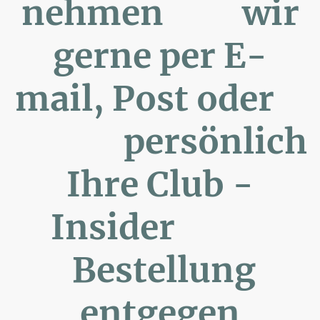
nehmen wir
gerne per E-
mail, Post oder
persönlich
Ihre Club -
Insider
Bestellung
entgegen