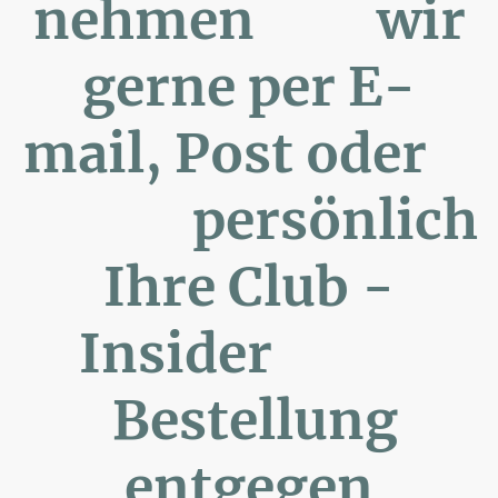
nehmen wir
gerne per E-
mail, Post oder
persönlich
Ihre Club -
Insider
Bestellung
entgegen