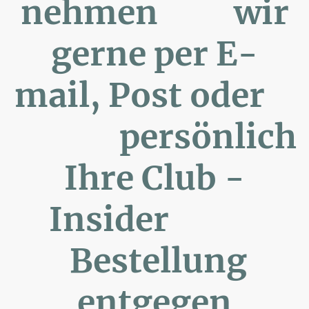
nehmen wir
gerne per E-
mail, Post oder
persönlich
Ihre Club -
Insider
Bestellung
entgegen