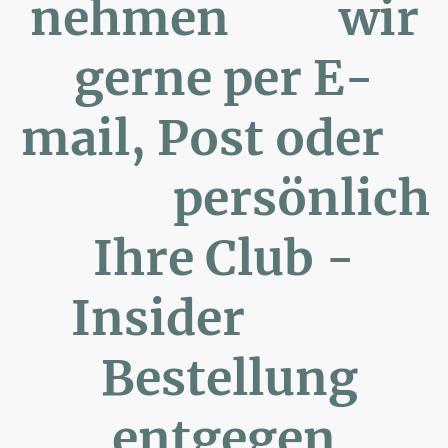
nehmen wir
gerne per E-
mail, Post oder
persönlich
Ihre Club -
Insider
Bestellung
entgegen