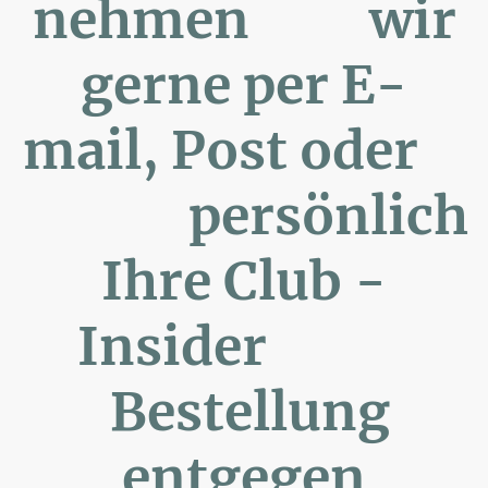
nehmen wir
gerne per E-
mail, Post oder
persönlich
Ihre Club -
Insider
Bestellung
entgegen