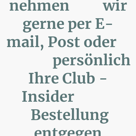
nehmen wir
gerne per E-
mail, Post oder
persönlich
Ihre Club -
Insider
Bestellung
entgegen