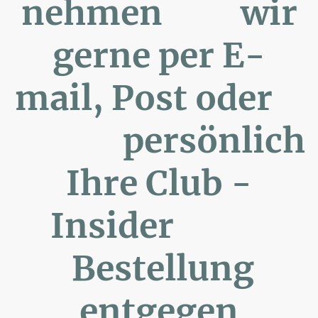
nehmen wir
gerne per E-
mail, Post oder
persönlich
Ihre Club -
Insider
Bestellung
entgegen