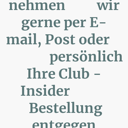
nehmen wir
gerne per E-
mail, Post oder
persönlich
Ihre Club -
Insider
Bestellung
entgegen