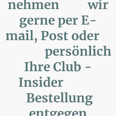
nehmen wir
gerne per E-
mail, Post oder
persönlich
Ihre Club -
Insider
Bestellung
entgegen