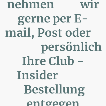
nehmen wir
gerne per E-
mail, Post oder
persönlich
Ihre Club -
Insider
Bestellung
entgegen