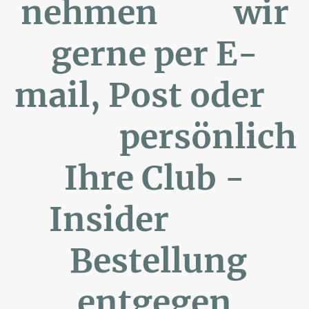
nehmen wir
gerne per E-
mail, Post oder
persönlich
Ihre Club -
Insider
Bestellung
entgegen