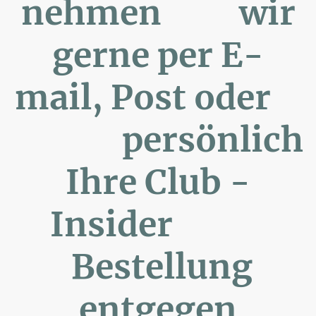
nehmen wir
gerne per E-
mail, Post oder
persönlich
Ihre Club -
Insider
Bestellung
entgegen