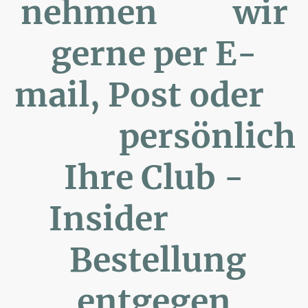
nehmen wir
gerne per E-
mail, Post oder
persönlich
Ihre Club -
Insider
Bestellung
entgegen