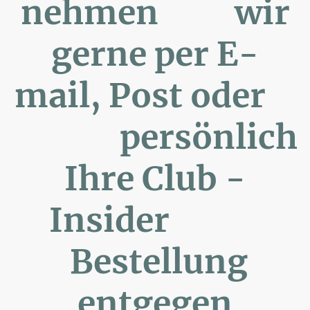
nehmen wir
gerne per E-
mail, Post oder
persönlich
Ihre Club -
Insider
Bestellung
entgegen