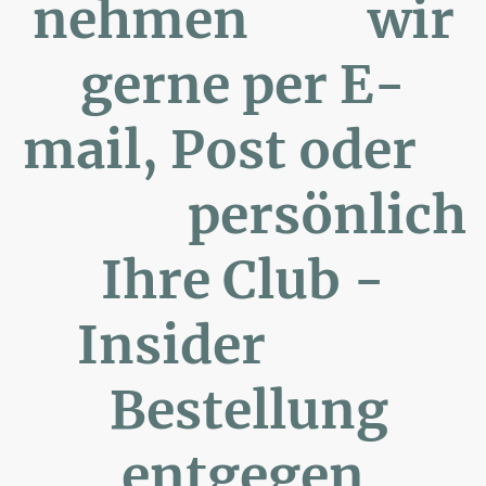
nehmen wir
gerne per E-
mail, Post oder
persönlich
Ihre Club -
Insider
Bestellung
entgegen