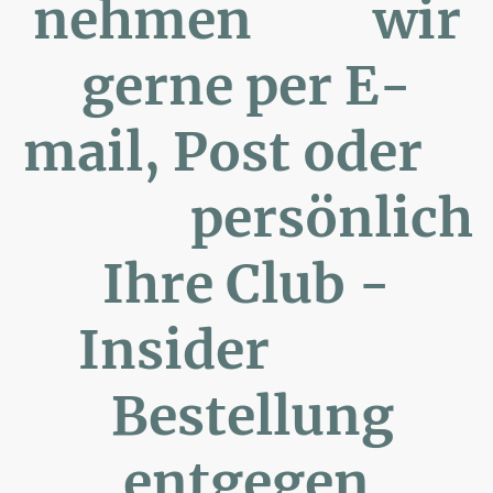
nehmen wir
gerne per E-
mail, Post oder
persönlich
Ihre Club -
Insider
Bestellung
entgegen