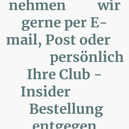
nehmen wir
gerne per E-
mail, Post oder
persönlich
Ihre Club -
Insider
Bestellung
entgegen