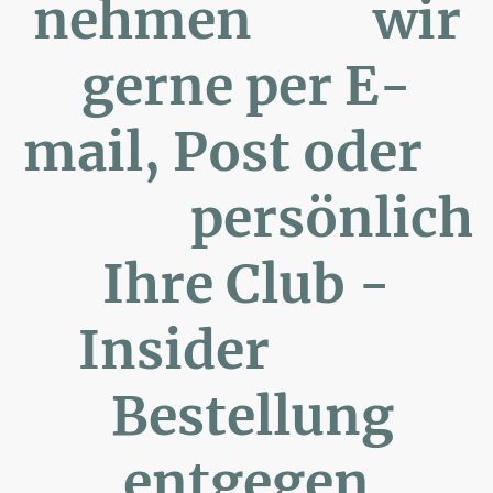
nehmen wir
gerne per E-
mail, Post oder
persönlich
Ihre Club -
Insider
Bestellung
entgegen