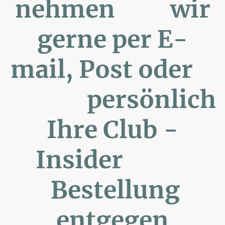
nehmen wir
gerne per E-
mail, Post oder
persönlich
Ihre Club -
Insider
Bestellung
entgegen