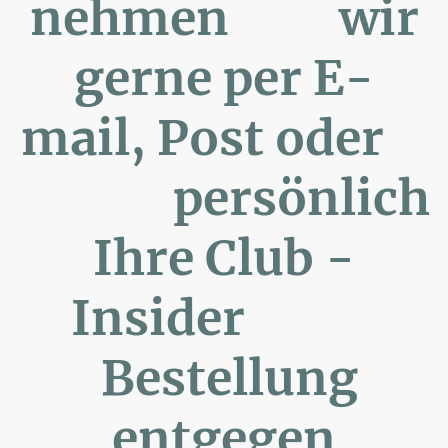
nehmen wir
gerne per E-
mail, Post oder
persönlich
Ihre Club -
Insider
Bestellung
entgegen