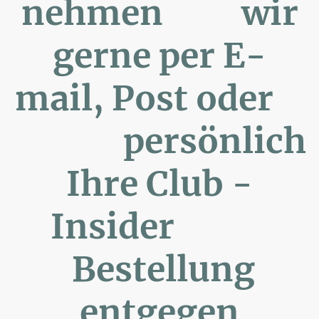
nehmen wir
gerne per E-
mail, Post oder
persönlich
Ihre Club -
Insider
Bestellung
entgegen