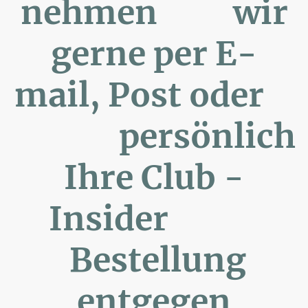
nehmen wir
gerne per E-
mail, Post oder
persönlich
Ihre Club -
Insider
Bestellung
entgegen