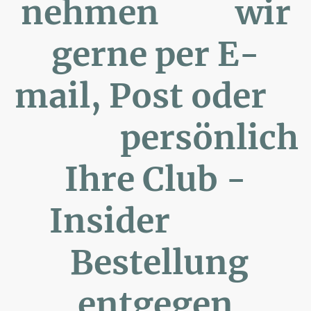
nehmen wir
gerne per E-
mail, Post oder
persönlich
Ihre Club -
Insider
Bestellung
entgegen