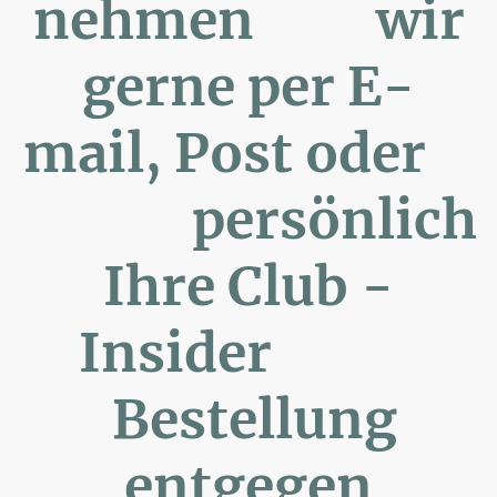
nehmen wir
gerne per E-
mail, Post oder
persönlich
Ihre Club -
Insider
Bestellung
entgegen