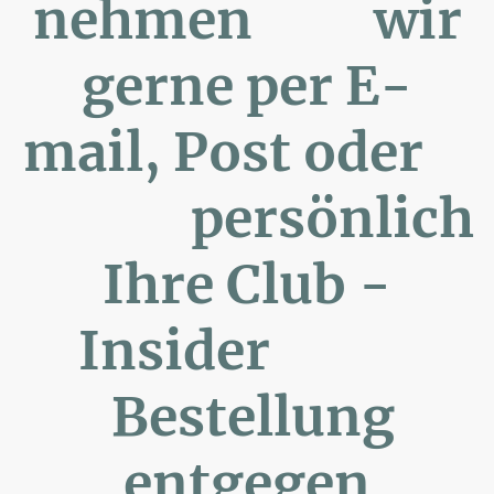
nehmen wir
gerne per E-
mail, Post oder
persönlich
Ihre Club -
Insider
Bestellung
entgegen