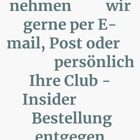
nehmen wir
gerne per E-
mail, Post oder
persönlich
Ihre Club -
Insider
Bestellung
entgegen