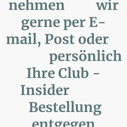
nehmen wir
gerne per E-
mail, Post oder
persönlich
Ihre Club -
Insider
Bestellung
entgegen