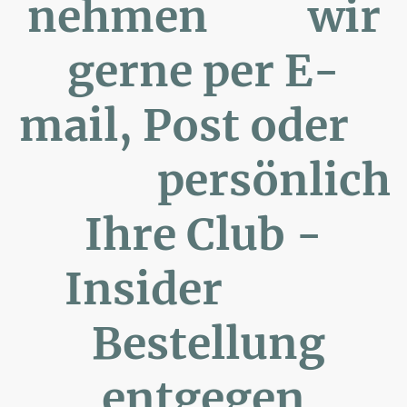
nehmen wir
gerne per E-
mail, Post oder
persönlich
Ihre Club -
Insider
Bestellung
entgegen