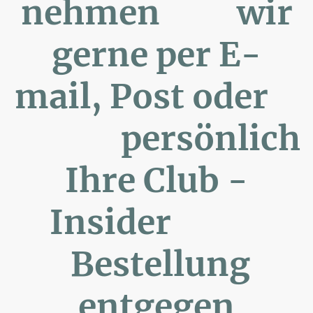
nehmen wir
gerne per E-
mail, Post oder
persönlich
Ihre Club -
Insider
Bestellung
entgegen